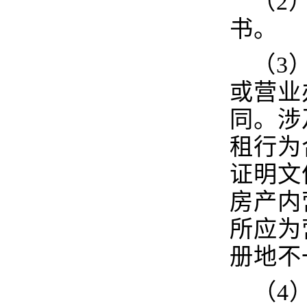
（2
书。
（3
或营业
同。涉
租行为
证明文
房产内
所应为
册地不
（4