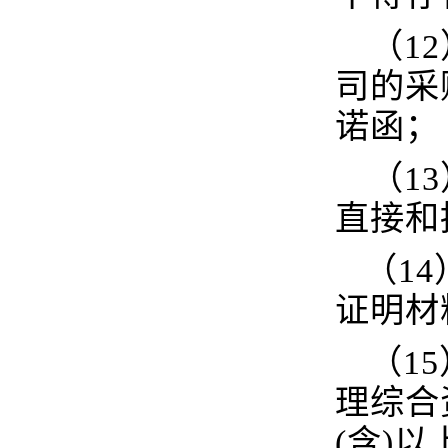
（1
司的采
诺函；
（1
直接和
（1
证明材
（1
理综合
(含)