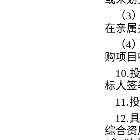
（3
在亲属
（4
购项目
10
标人签
11
12
综合资