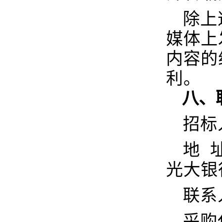
除上
媒体上
内容的
利。
八、
招标
地 
光大银
联系
采购