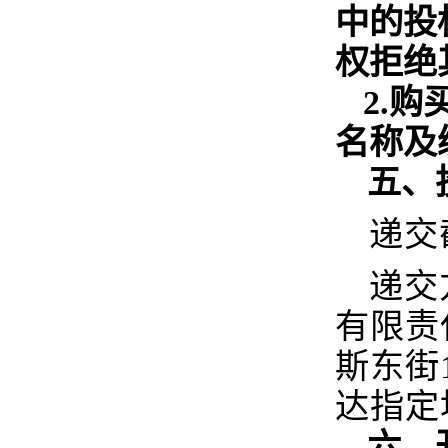
中的投
权拒绝
2.
购
名称及
五、
递交截
递交
有限责
斯东街
达指定
六、