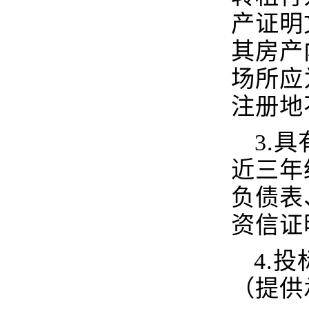
产证明
其房产
场所应
注册地
3.
近三年
负债表
资信证
4.
（提供