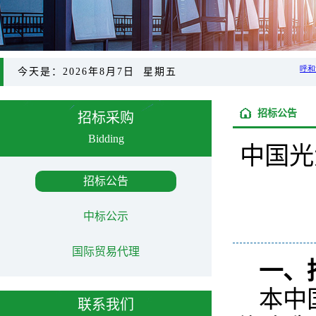
今天是：2026年8月7日 星期五
招标公告
招标采购
Bidding
中国光
招标公告
中标公示
国际贸易代理
一、
本中
联系我们