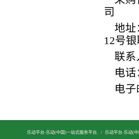
司
地址
12号银
联系
电话：0
电子邮
乐动平台-乐动(中国)一站式服务平台,
/
乐动平台-乐动(中