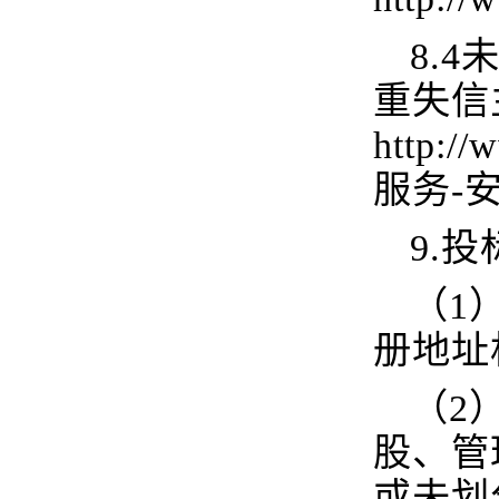
8.
重失信
http
服务-
9.
（1
册地址
（2
股、管
或未划