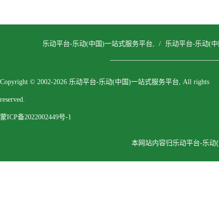
乐动平台-乐动(中国)一站式服务平台,
/
乐动平台-乐动(中
Copyright © 2002-2026 乐动平台-乐动(中国)一站式服务平台, All rights
reserved.
蒙ICP备2022002449号-1
本网站内容归乐动平台-乐动