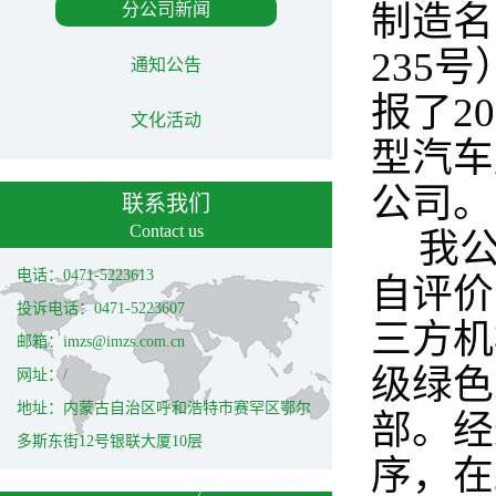
制造名
分公司新闻
235
通知公告
报了2
文化活动
型汽车
公司。
联系我们
Contact us
我
电话：0471-5223613
自评价
投诉电话：0471-5223607
三方机
邮箱：imzs@imzs.com.cn
级绿色
网址：/
地址：内蒙古自治区呼和浩特市赛罕区鄂尔
部。经
多斯东街12号银联大厦10层
序，在