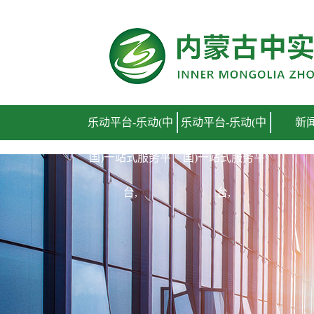
乐动平台-乐动(中
乐动平台-乐动(中
新
国)一站式服务平
国)一站式服务平
台,
台,