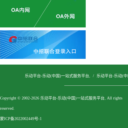
乐动平台-乐动(中国)一站式服务平台,
/
乐动平台-乐动(中
Copyright © 2002-2026 乐动平台-乐动(中国)一站式服务平台, All rights
reserved.
蒙ICP备2022002449号-1