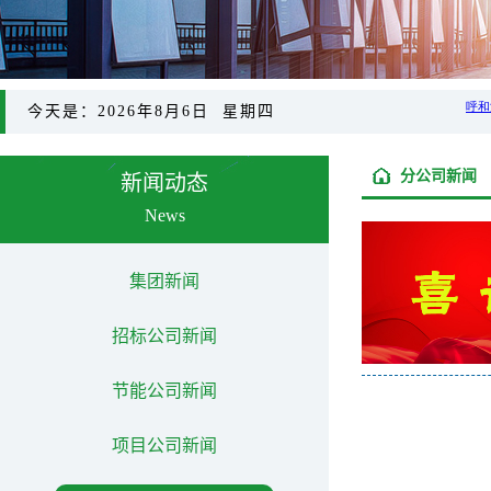
今天是：2026年8月6日 星期四
分公司新闻
新闻动态
News
集团新闻
招标公司新闻
节能公司新闻
项目公司新闻