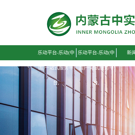
乐动平台-乐动(中
乐动平台-乐动(中
新
国)一站式服务平
国)一站式服务平
台,
台,