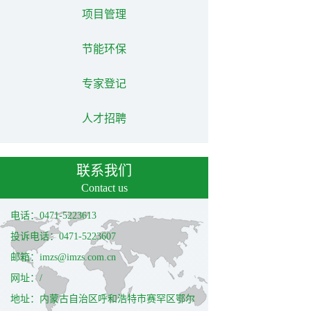
项目管理
节能环保
专家登记
人才招聘
联系我们
Contact us
电话：0471-5223613
投诉电话：0471-5223607
邮箱：imzs@imzs.com.cn
网址：/
地址：内蒙古自治区呼和浩特市赛罕区鄂尔